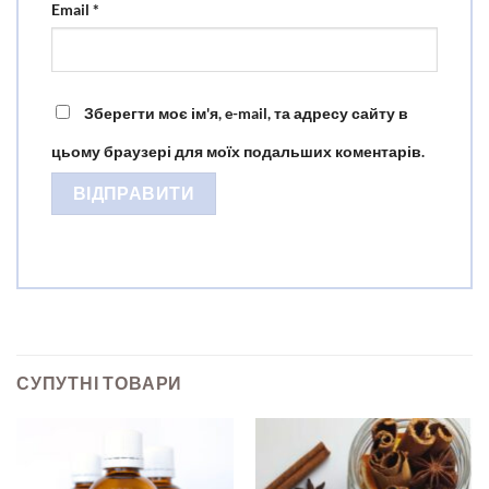
Email
*
Зберегти моє ім'я, e-mail, та адресу сайту в
цьому браузері для моїх подальших коментарів.
СУПУТНІ ТОВАРИ