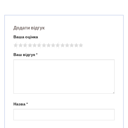
Додати відгук
Ваша оцінка
Ваш відгук
*
Назва
*